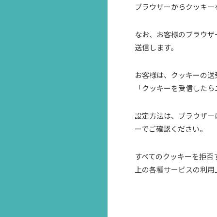
ブラウザーからクッキー
なお、お客様のブラウザ
送信します。
お客様は、クッキーの送
「クッキーを受信したら
設定方法は、ブラウザー
ーでご確認ください。
すべてのクッキーを拒否
上の各種サービスの利用