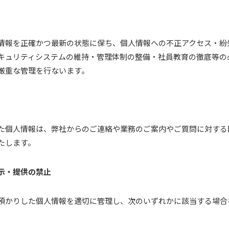
情報を正確かつ最新の状態に保ち、個人情報への不正アクセス・紛
キュリティシステムの維持・管理体制の整備・社員教育の徹底等の
厳重な管理を行ないます。
た個人情報は、弊社からのご連絡や業務のご案内やご質問に対する
たします。
示・提供の禁止
預かりした個人情報を適切に管理し、次のいずれかに該当する場合