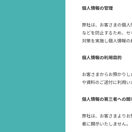
個人情報の管理
弊社は、お客さまの個人
などを防止するため、セ
対策を実施し個人情報の
個人情報の利用目的
お客さまからお預かりし
や資料のご送付に利用い
個人情報の第三者への開
弊社は、お客さまよりお
者に開示いたしません。