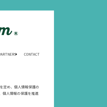
PARTNERS
CONTACT
針を定め、個人情報保護の
、個人情報の保護を推進