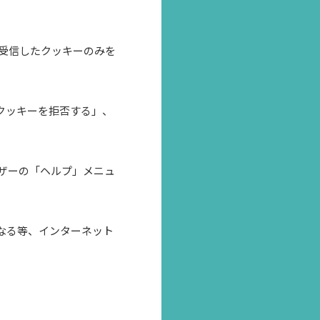
受信したクッキーのみを
クッキーを拒否する」、
ザーの「ヘルプ」メニュ
なる等、インターネット