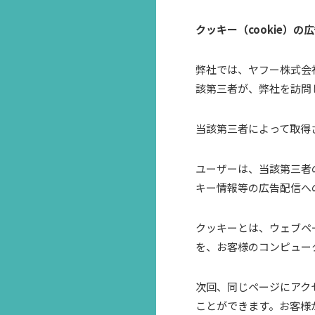
クッキー（cookie）
弊社では、ヤフー株式会
該第三者が、弊社を訪問
当該第三者によって取得
ユーザーは、当該第三者
キー情報等の広告配信へ
クッキーとは、ウェブペ
を、お客様のコンピュー
次回、同じページにアク
ことができます。お客様