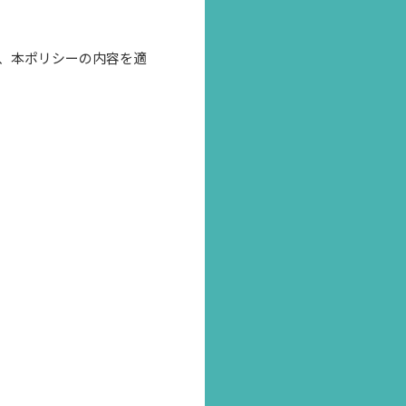
、本ポリシーの内容を適