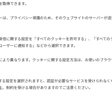
を取得できます。
ーは、プライバシー保護のため、そのウェブサイトのサーバーが送
受信に関する設定を「すべてのクッキーを許可する」、「すべての
ユーザーに通知する」などから選択できます。
により異なります。クッキーに関する設定方法は、お使いのブラウ
する設定を選択されますと、認証が必要なサービスを受けられなく
上、制約を受ける場合がありますのでご注意ください。