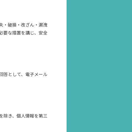
失・破損・改ざん・漏洩
必要な措置を講じ、安全
回答として、電子メール
を除き、個人情報を第三