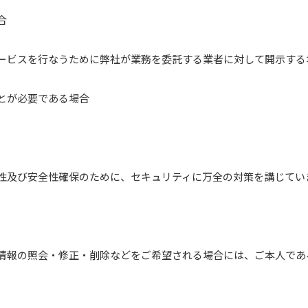
合
ービスを行なうために弊社が業務を委託する業者に対して開示する
とが必要である場合
性及び安全性確保のために、セキュリティに万全の対策を講じてい
情報の照会・修正・削除などをご希望される場合には、ご本人であ