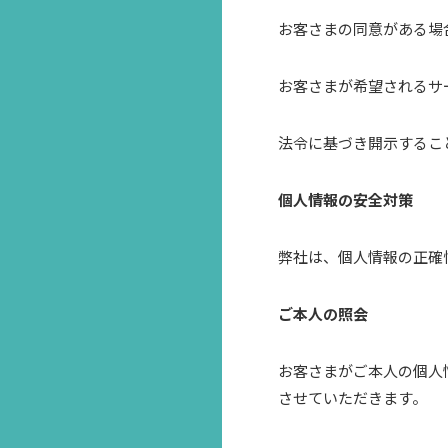
お客さまの同意がある場
お客さまが希望されるサ
法令に基づき開示するこ
個人情報の安全対策
弊社は、個人情報の正確
ご本人の照会
お客さまがご本人の個人
させていただきます。