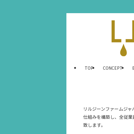
TOP
CONCEPT
リルジーンファームジャ
仕組みを構築し、全従業
致します。